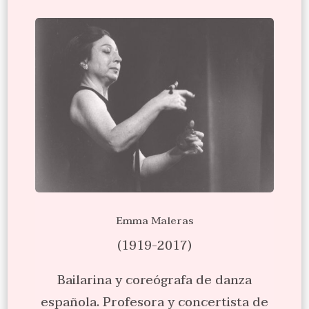
Emma Maleras
(1919-2017)
Bailarina y coreógrafa de danza
española. Profesora y concertista de