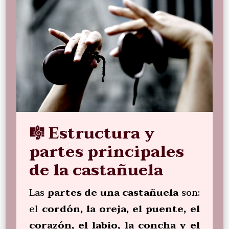
🎼 Estructura y
partes principales
de la castañuela
Las
partes de una castañuela
son:
el
cordón, la oreja, el puente, el
corazón, el labio, la concha y el