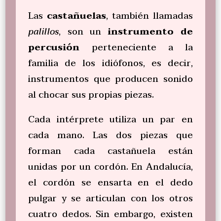
Las
castañuelas
, también llamadas
palillos
, son un
instrumento de
percusión
perteneciente a la
familia de los idiófonos, es decir,
instrumentos que producen sonido
al chocar sus propias piezas.
Cada intérprete utiliza un par en
cada mano. Las dos piezas que
forman cada castañuela están
unidas por un cordón. En Andalucía,
el cordón se ensarta en el dedo
pulgar y se articulan con los otros
cuatro dedos. Sin embargo, existen