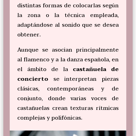
distintas formas de colocarlas según
la zona o la técnica empleada,
adaptándose al sonido que se desea
obtener.
Aunque se asocian principalmente
al flamenco y a la danza española, en
el ámbito de la
castañuela de
concierto
se interpretan piezas
clásicas, contemporáneas y de
conjunto, donde varias voces de
castañuelas crean texturas rítmicas
complejas y polifónicas.