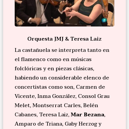
Orquesta JMJ & Teresa Laiz
La castañuela se interpreta tanto en
el flamenco como en músicas
folclóricas y en piezas clásicas,
habiendo un considerable elenco de
concertistas como son, Carmen de
Vicente, Inma González, Consol Grau
Melet, Montserrat Carles, Belén
Cabanes, Teresa Laiz,
Mar Bezana
,
Amparo de Triana, Gaby Herzog y