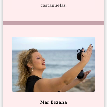
castañuelas.
Mar Bezana