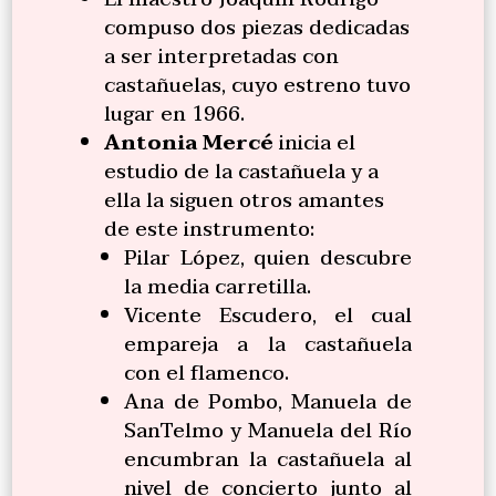
compuso dos piezas dedicadas
a ser interpretadas con
castañuelas, cuyo estreno tuvo
lugar en 1966.
Antonia Mercé
inicia el
estudio de la castañuela y a
ella la siguen otros amantes
de este instrumento:
Pilar López, quien descubre
la media carretilla.
Vicente Escudero, el cual
empareja a la castañuela
con el flamenco.
Ana de Pombo, Manuela de
SanTelmo y Manuela del Río
encumbran la castañuela al
nivel de concierto junto al