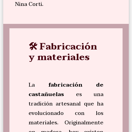
Nina Corti.
🛠️ Fabricación
y materiales
La
fabricación de
castañuelas
es una
tradición artesanal que ha
evolucionado con los
materiales. Originalmente