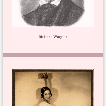
Richard Wagner