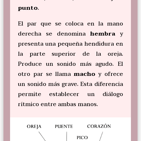
punto
.
El par que se coloca en la mano
derecha se denomina
hembra
y
presenta una pequeña hendidura en
la parte superior de la oreja.
Produce un sonido más agudo. El
otro par se llama
macho
y ofrece
un sonido más grave. Esta diferencia
permite establecer un diálogo
rítmico entre ambas manos.