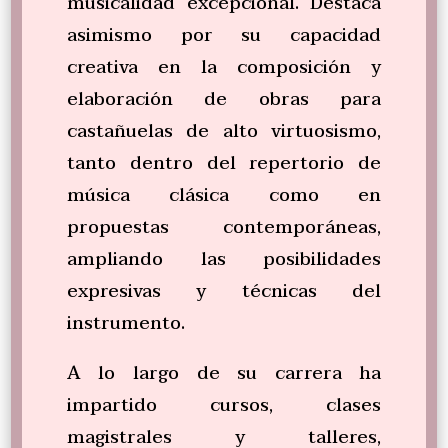
musicalidad excepcional. Destaca
asimismo por su capacidad
creativa en la composición y
elaboración de obras para
castañuelas de alto virtuosismo,
tanto dentro del repertorio de
música clásica como en
propuestas contemporáneas,
ampliando las posibilidades
expresivas y técnicas del
instrumento.
A lo largo de su carrera ha
impartido cursos, clases
magistrales y talleres,