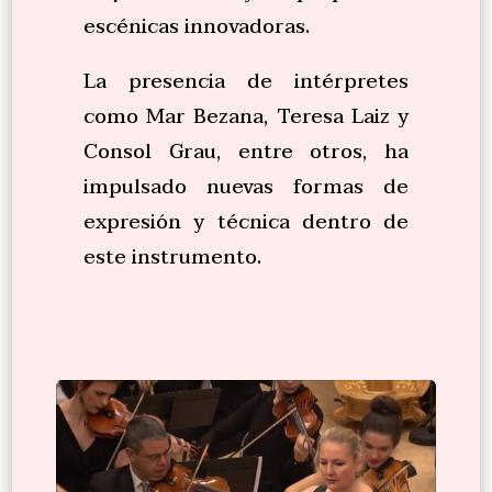
escénicas innovadoras.
La presencia de intérpretes
como Mar Bezana, Teresa Laiz y
Consol Grau, entre otros, ha
impulsado nuevas formas de
expresión y técnica dentro de
este instrumento.