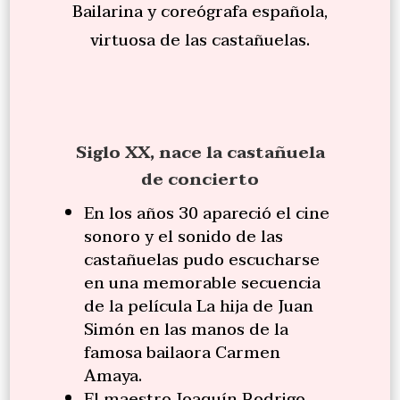
Bailarina y coreógrafa española,
virtuosa de las castañuelas.
Siglo XX, nace la castañuela
de concierto
En los años 30 apareció el cine
sonoro y el sonido de las
castañuelas pudo escucharse
en
una memorable secuencia
de la película La hija de Juan
Simón en las manos de la
famosa bailaora Carmen
Amaya.
El maestro Joaquín Rodrigo