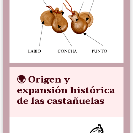
🌍 Origen y
expansión histórica
de las castañuelas