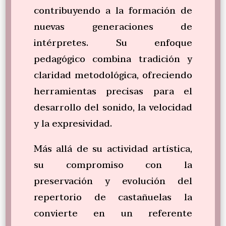
contribuyendo a la formación de
nuevas generaciones de
intérpretes. Su enfoque
pedagógico combina tradición y
claridad metodológica, ofreciendo
herramientas precisas para el
desarrollo del sonido, la velocidad
y la expresividad.
Más allá de su actividad artística,
su compromiso con la
preservación y evolución del
repertorio de castañuelas la
convierte en un referente