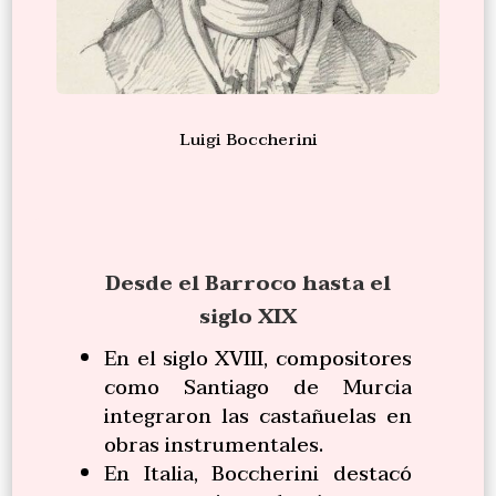
Luigi Boccherini
Desde el Barroco hasta el
siglo XIX
En el siglo XVIII, compositores
como Santiago de Murcia
integraron las castañuelas en
obras instrumentales.
En Italia, Boccherini destacó