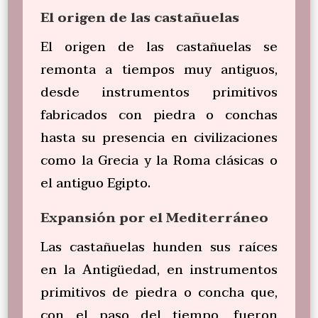
El origen de las castañuelas
El origen de las castañuelas se
remonta a tiempos muy antiguos,
desde instrumentos primitivos
fabricados con piedra o conchas
hasta su presencia en civilizaciones
como la Grecia y la Roma clásicas o
el antiguo Egipto.
Expansión por el Mediterráneo
Las castañuelas hunden sus raíces
en la Antigüedad, en instrumentos
primitivos de piedra o concha que,
con el paso del tiempo, fueron