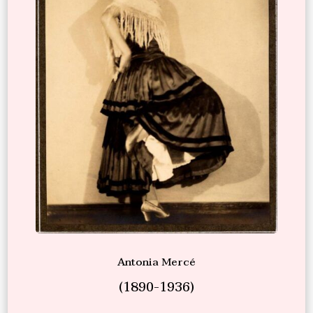
Antonia Mercé
(1890-1936)