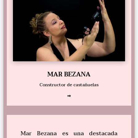
MAR BEZANA
Constructor de castañuelas
⇒
Mar Bezana es una destacada