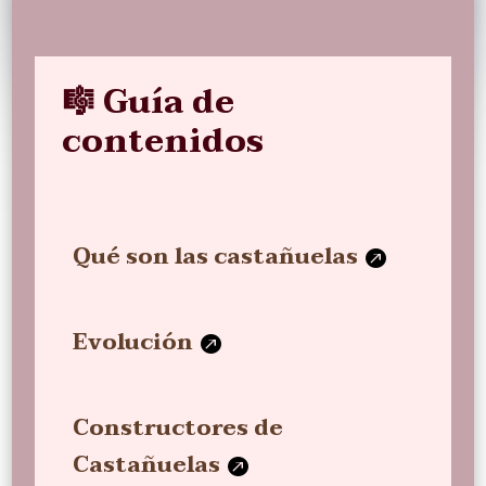
🎼 Guía de
contenidos
Qué son las castañuelas
Evolución
Constructores de
Castañuelas