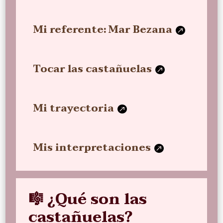
Mi referente: Mar Bezana
Tocar las castañuelas
Mi trayectoria
Mis interpretaciones
🎼 ¿Qué son las
castañuelas?