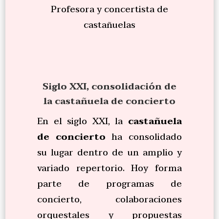
Profesora y concertista de
castañuelas
Siglo XXI, consolidación de
la castañuela de concierto
En el siglo XXI, la
castañuela
de concierto
ha consolidado
su lugar dentro de un amplio y
variado repertorio. Hoy forma
parte de programas de
concierto, colaboraciones
orquestales y propuestas