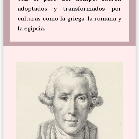
adoptados y transformados por
culturas como la griega, la romana y
la egipcia.