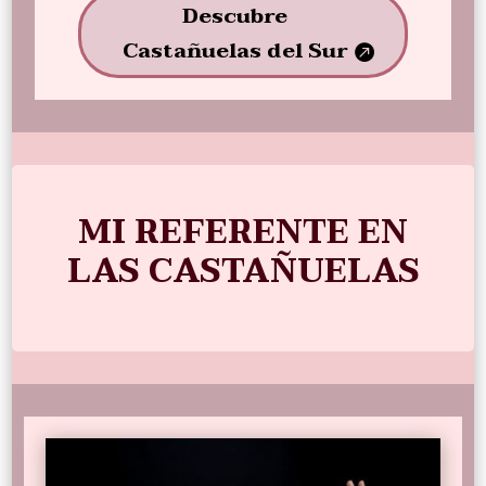
Descubre
Castañuelas del Sur
MI REFERENTE EN
LAS CASTAÑUELAS