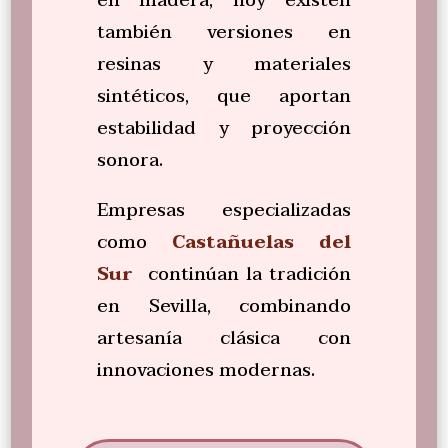
en madera, hoy existen
también versiones en
resinas y materiales
sintéticos, que aportan
estabilidad y proyección
sonora.
Empresas especializadas
como
Castañuelas del
Sur
continúan la tradición
en Sevilla, combinando
artesanía clásica con
innovaciones modernas.