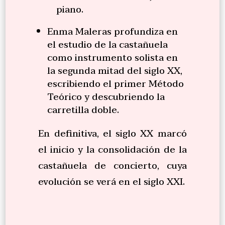
piano.
Enma Maleras profundiza en
el estudio de la castañuela
como instrumento solista en
la segunda mitad del siglo XX,
escribiendo el primer Método
Teórico y descubriendo la
carretilla doble.
En definitiva, el siglo XX marcó
el inicio y la consolidación de la
castañuela de concierto, cuya
evolución se verá en el siglo XXI.