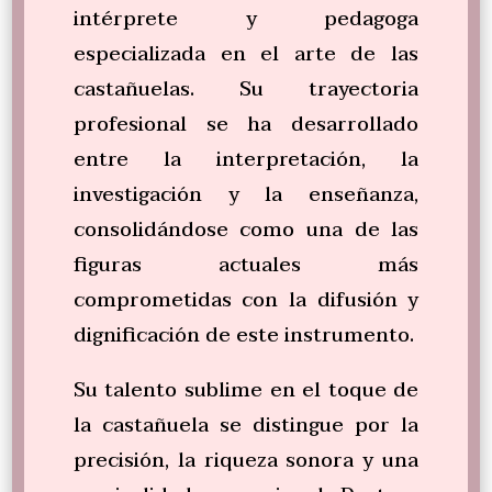
intérprete y pedagoga
especializada en el arte de las
castañuelas. Su trayectoria
profesional se ha desarrollado
entre la interpretación, la
investigación y la enseñanza,
consolidándose como una de las
figuras actuales más
comprometidas con la difusión y
dignificación de este instrumento.
Su talento sublime en el toque de
la castañuela se distingue por la
precisión, la riqueza sonora y una