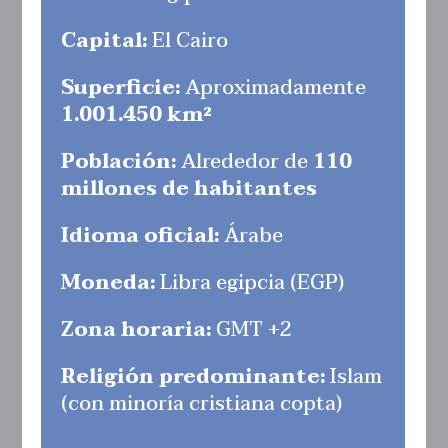
Capital:
El Cairo
Superficie:
Aproximadamente
1.001.450 km²
Población:
Alrededor de
110
millones de habitantes
Idioma oficial:
Árabe
Moneda:
Libra egipcia (EGP)
Zona horaria:
GMT +2
Religión predominante:
Islam
(con minoría cristiana copta)