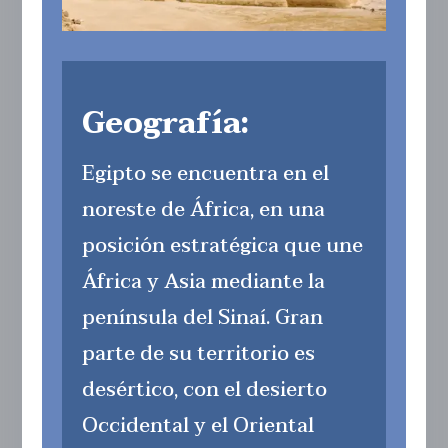
Geografía:
Egipto se encuentra en el
noreste de África, en una
posición estratégica que une
África y Asia mediante la
península del Sinaí. Gran
parte de su territorio es
desértico, con el desierto
Occidental y el Oriental