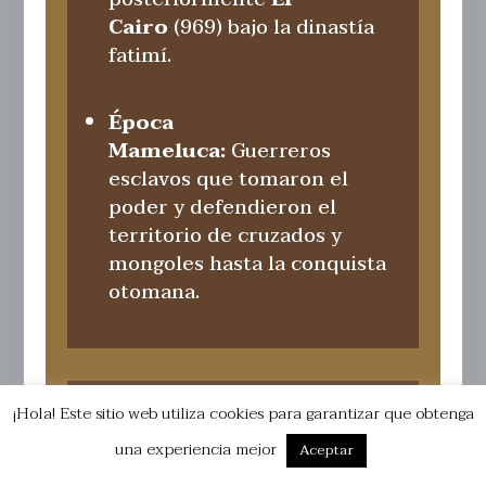
Cairo
(969) bajo la dinastía
fatimí.
Época
Mameluca:
Guerreros
esclavos que tomaron el
poder y defendieron el
territorio de cruzados y
mongoles hasta la conquista
otomana.
¡Hola! Este sitio web utiliza cookies para garantizar que obtenga
una experiencia mejor
Aceptar