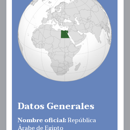
Datos Generales
Nombre oficial:
República
Árabe de Egipto