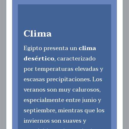
Clima
Egipto presenta un
clima
desértico
, caracterizado
por temperaturas elevadas y
escasas precipitaciones. Los
veranos son muy calurosos,
especialmente entre junio y
septiembre, mientras que los
inviernos son suaves y