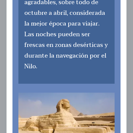
agradables, sobre todo de
octubre a abril, considerada
la mejor época para viajar.
Las noches pueden ser
frescas en zonas desérticas y
durante la navegación por el
Nilo.