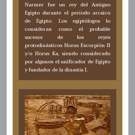
Narmer fue un rey del Antiguo
Egipto durante el periodo arcaico
de Egipto.​ Los egiptólogos lo
consideran como el probable
sucesor de los reyes
protodinásticos Horus Escorpión II
y/o Horus Ka, siendo considerado
por algunos el unificador de Egipto
y fundador de la dinastía I.