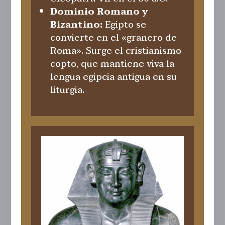
Dominio Romano y
Bizantino:
Egipto se
convierte en el «granero de
Roma». Surge el cristianismo
copto, que mantiene viva la
lengua egipcia antigua en su
liturgia.