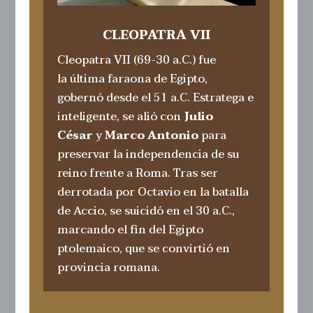
CLEOPATRA VII
Cleopatra VII (69-30 a.C.) fue
la última faraona de Egipto,
gobernó desde el 51 a.C. Estratega e
inteligente, se alió con
Julio
César
y
Marco Antonio
para
preservar la independencia de su
reino frente a Roma. Tras ser
derrotada por Octavio en la batalla
de Accio, se suicidó en el 30 a.C.,
marcando el fin del Egipto
ptolemaico, que se convirtió en
provincia romana.