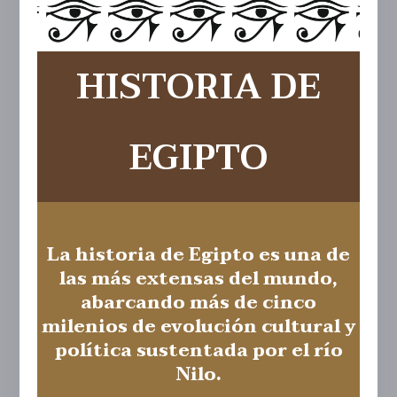
HISTORIA DE
EGIPTO
La historia de Egipto es una de
las más extensas del mundo,
abarcando más de cinco
milenios de evolución cultural y
política sustentada por el río
Nilo.