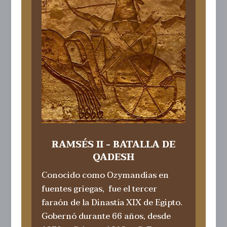
RAMSÉS II - BATALLA DE
QADESH
Conocido como Ozymandias en
fuentes griegas, ​​ fue el tercer
faraón de la Dinastía XIX de Egipto.
Gobernó durante 66 años, desde