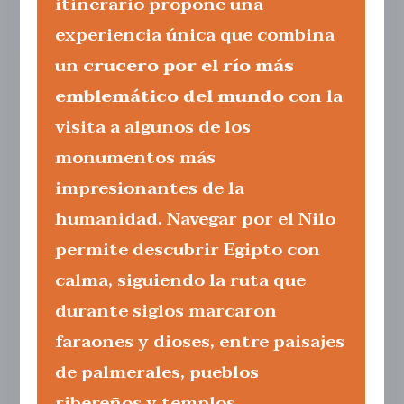
itinerario propone una
experiencia única que combina
un
crucero por el río más
emblemático del mundo
con la
visita a algunos de los
monumentos más
impresionantes de la
humanidad. Navegar por el Nilo
permite descubrir Egipto con
calma, siguiendo la ruta que
durante siglos marcaron
faraones y dioses, entre paisajes
de palmerales, pueblos
ribereños y templos