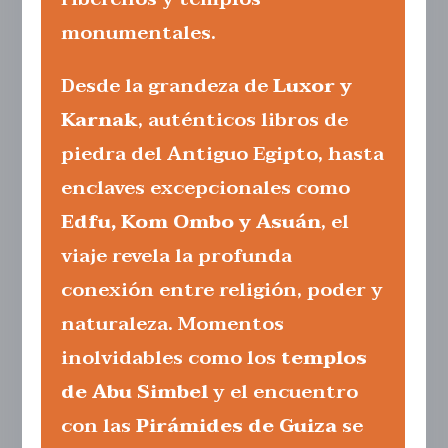
monumentales.
Desde la grandeza de
Luxor y
Karnak
, auténticos libros de
piedra del Antiguo Egipto, hasta
enclaves excepcionales como
Edfu, Kom Ombo y Asuán
, el
viaje revela la profunda
conexión entre religión, poder y
naturaleza. Momentos
inolvidables como los
templos
de Abu Simbel
y el encuentro
con las
Pirámides de Guiza
se