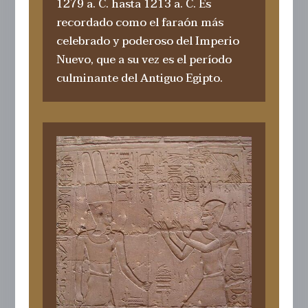
1279 a. C. hasta 1213 a. C.​ Es
recordado como el faraón más
celebrado y poderoso del Imperio
Nuevo, que a su vez es el período
culminante del Antiguo Egipto.