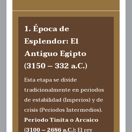
1. Época de
Esplendor: El
Antiguo Egipto
(3150 – 332 a.C.)
Esta etapa se divide
tradicionalmente en periodos
de estabilidad (Imperios) y de
crisis (Periodos Intermedios).
Periodo Tinita o Arcaico
(3100 – 2686 a.C.):
El rey