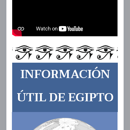
INFORMACIÓN
ÚTIL DE EGIPTO