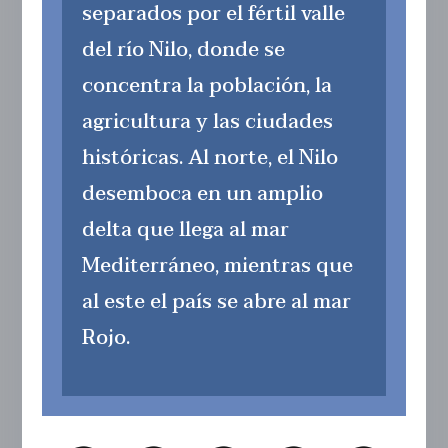
separados por el fértil valle
del río Nilo, donde se
concentra la población, la
agricultura y las ciudades
históricas. Al norte, el Nilo
desemboca en un amplio
delta que llega al mar
Mediterráneo, mientras que
al este el país se abre al mar
Rojo.