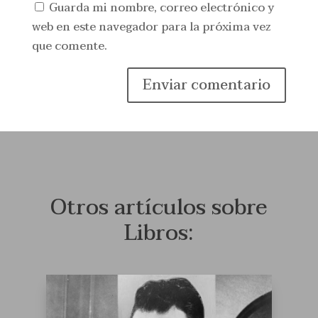
Guarda mi nombre, correo electrónico y
web en este navegador para la próxima vez
que comente.
Enviar comentario
Otros artículos sobre
Libros: