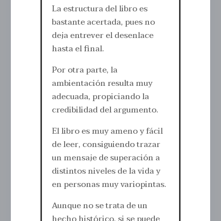
La estructura del libro es
bastante acertada, pues no
deja entrever el desenlace
hasta el final.
Por otra parte, la
ambientación resulta muy
adecuada, propiciando la
credibilidad del argumento.
El libro es muy ameno y fácil
de leer, consiguiendo trazar
un mensaje de superación a
distintos niveles de la vida y
en personas muy variopintas.
Aunque no se trata de un
hecho histórico, si se puede