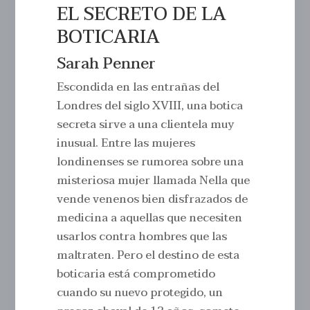
EL SECRETO DE LA
BOTICARIA
Sarah Penner
Escondida en las entrañas del
Londres del siglo XVIII, una botica
secreta sirve a una clientela muy
inusual. Entre las mujeres
londinenses se rumorea sobre una
misteriosa mujer llamada Nella que
vende venenos bien disfrazados de
medicina a aquellas que necesiten
usarlos contra hombres que las
maltraten. Pero el destino de esta
boticaria está comprometido
cuando su nuevo protegido, un