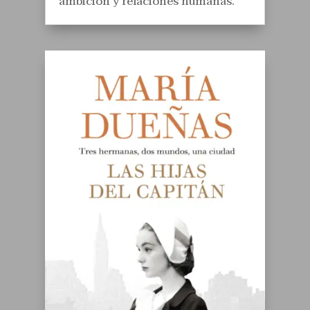
ambición y relaciones humanas.