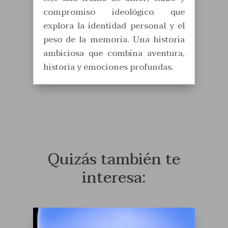
compromiso ideológico que
explora la identidad personal y el
peso de la memoria. Una historia
ambiciosa que combina aventura,
historia y emociones profundas.
Quizás también te
interesa: