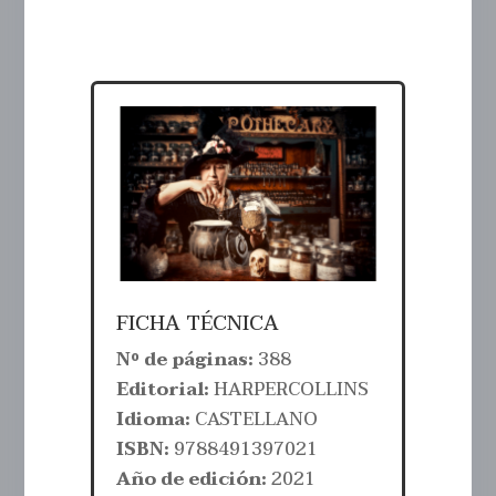
FICHA TÉCNICA
Nº de páginas:
388
Editorial:
HARPERCOLLINS
Idioma:
CASTELLANO
ISBN:
9788491397021
Año de edición:
2021