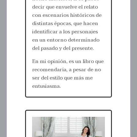
decir que envuelve el relato
con escenarios históricos de
distintas épocas, que hacen
identificar a los personajes
en un entorno determinado
del pasado y del presente.
En mi opinión, es un libro que
recomendaría, a pesar de no
ser del estilo que más me
entusiasma.