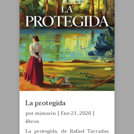
La protegida
por
mjmarin
|
Ene 21, 2026
|
libros
La protegida, de Rafael Tarradas