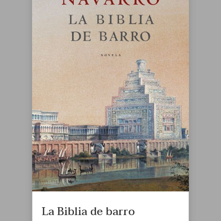
La Biblia de barro