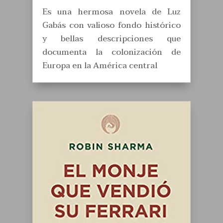
Es una hermosa novela de Luz
Gabás con valioso fondo histórico
y bellas descripciones que
documenta la colonización de
Europa en la América central