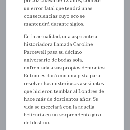
precoz chaval de 12 años, comete
un error fatal que tendrá unas
consecuencias cuyo eco se
mantendrá durante siglos.
En la actualidad, una aspirante a
historiadora llamada Caroline
Parcewell pasa su décimo
aniversario de bodas sola,
enfrentada a sus propios demonios.
Entonces dará con una pista para
resolver los misteriosos asesinatos
que hicieron temblar al Londres de
hace más de doscientos años. Su
vida se mezclará con la aquella
boticaria en un sorprendente giro
del destino.