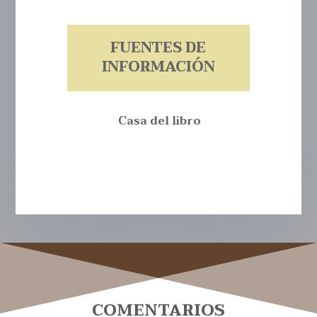
FUENTES DE
INFORMACIÓN
Casa del libro
COMENTARIOS