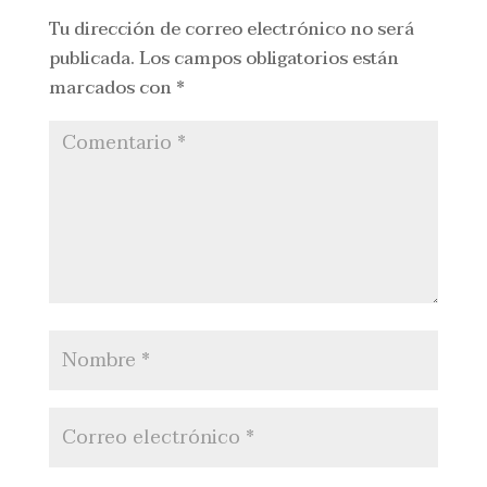
Tu dirección de correo electrónico no será
publicada.
Los campos obligatorios están
marcados con
*