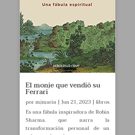
El monje que vendió su
Ferrari
por
mjmarin
|
Jun 21, 2023
|
libros
Es una fábula inspiradora de Robin
Sharma. que narra la
transformación personal de un