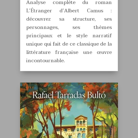
Analyse complète du roman
L’Étranger d’Albert Camus :
découvrez sa structure, ses
personnages, ses thèmes
principaux et le style narratif
unique qui fait de ce classique de la
littérature française une œuvre
incontournable.