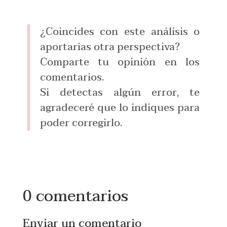
¿Coincides con este análisis o
aportarías otra perspectiva?
Comparte tu opinión en los
comentarios.
Si detectas algún error, te
agradeceré que lo indiques para
poder corregirlo.
0 comentarios
Enviar un comentario