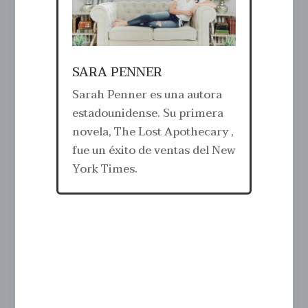
SARA PENNER
Sarah Penner es una autora
estadounidense. Su primera
novela, The Lost Apothecary ,
fue un éxito de ventas del New
York Times.