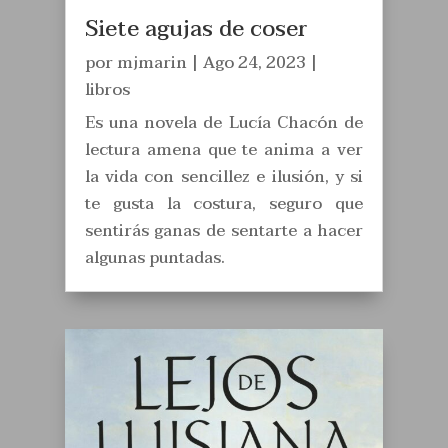
Siete agujas de coser
por
mjmarin
|
Ago 24, 2023
|
libros
Es una novela de Lucía Chacón de
lectura amena que te anima a ver
la vida con sencillez e ilusión, y si
te gusta la costura, seguro que
sentirás ganas de sentarte a hacer
algunas puntadas.