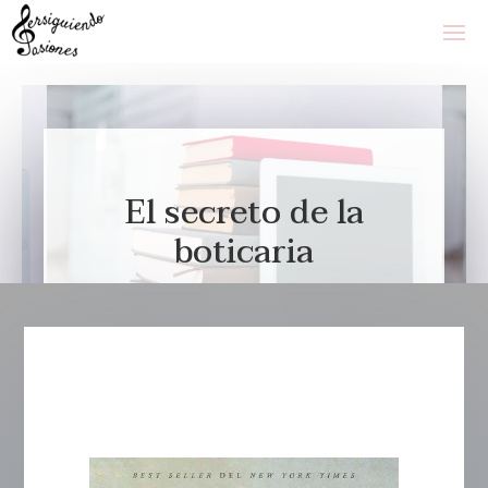
El secreto de la
boticaria