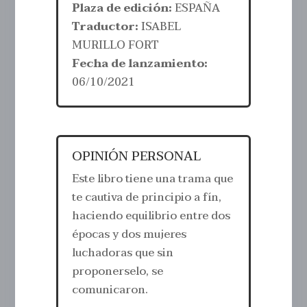
Plaza de edición:
ESPAÑA
Traductor:
ISABEL
MURILLO FORT
Fecha de lanzamiento:
06/10/2021
OPINIÓN PERSONAL
Este libro tiene una trama que
te cautiva de principio a fín,
haciendo equilibrio entre dos
épocas y dos mujeres
luchadoras que sin
proponerselo, se
comunicaron.