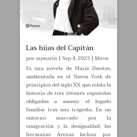
Las hijas del Capitán
por
mjmarin
|
Sep 4, 2023
|
libros
Es una novela de María Dueñas,
ambientada en el Nueva York de
principios del siglo XX que relata la
historia de tres jóvenes españolas
obligadas a asumir el legado
familiar tras una tragedia. En un
entorno marcado por la
emigración y la desigualdad, las
hermanas Arenas luchan por