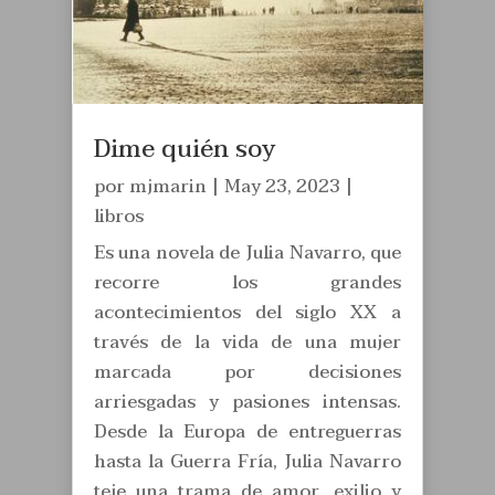
Dime quién soy
por
mjmarin
|
May 23, 2023
|
libros
Es una novela de Julia Navarro, que
recorre los grandes
acontecimientos del siglo XX a
través de la vida de una mujer
marcada por decisiones
arriesgadas y pasiones intensas.
Desde la Europa de entreguerras
hasta la Guerra Fría, Julia Navarro
teje una trama de amor, exilio y