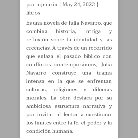
por
mjmarin
|
May 24, 2023
|
libros
Es una novela de Julia Navarro, que
combina historia, intriga y
reflexión sobre la identidad y las
creencias. A través de un recorrido
que enlaza el pasado bíblico con
conflictos contemporáneos, Julia
Navarro construye una trama
intensa en la que se enfrentan
culturas, religiones y dilemas
morales. La obra destaca por su
ambiciosa estructura narrativa y
por invitar al lector a cuestionar
los límites entre la fe, el poder y la
condición humana.