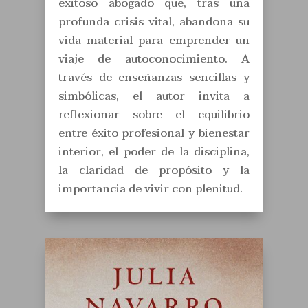
exitoso abogado que, tras una
profunda crisis vital, abandona su
vida material para emprender un
viaje de autoconocimiento. A
través de enseñanzas sencillas y
simbólicas, el autor invita a
reflexionar sobre el equilibrio
entre éxito profesional y bienestar
interior, el poder de la disciplina,
la claridad de propósito y la
importancia de vivir con plenitud.