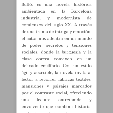
Bultó, es una novela histórica
ambientada en la Barcelona
industrial y modernista de
comienzos del siglo XX. A través
de una trama de intriga y emoción,
el autor nos adentra en un mundo
de poder, secretos y tensiones
sociales, donde la burguesía y la
clase obrera conviven en un
delicado equilibrio. Con un estilo
ágil y accesible, la novela invita al
lector a recorrer fábricas textiles,
mansiones y paisajes marcados
por el contraste social, ofreciendo
una lectura entretenida y
envolvente que combina historia,