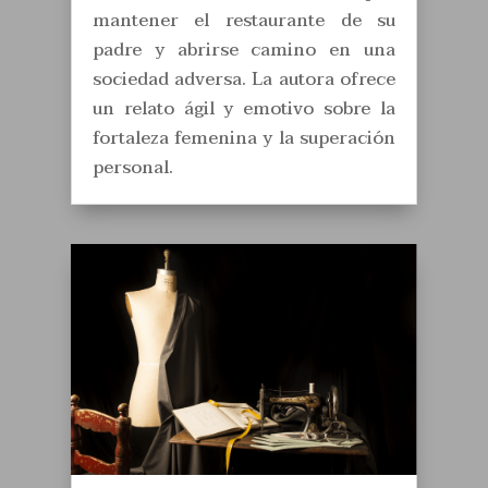
mantener el restaurante de su
padre y abrirse camino en una
sociedad adversa. La autora ofrece
un relato ágil y emotivo sobre la
fortaleza femenina y la superación
personal.