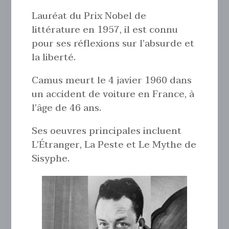
Lauréat du Prix Nobel de
littérature en 1957, il est connu
pour ses réflexions sur l’absurde et
la liberté.
Camus meurt le 4 javier 1960 dans
un accident de voiture en France, à
l’âge de 46 ans.
Ses oeuvres principales incluent
L’Étranger, La Peste et Le Mythe de
Sisyphe.