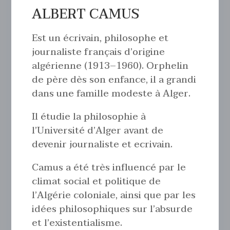
ALBERT CAMUS
Est un écrivain, philosophe et
journaliste français d’origine
algérienne (1913–1960). Orphelin
de père dès son enfance, il a grandi
dans une famille modeste à Alger.
Il étudie la philosophie à
l’Université d’Alger avant de
devenir journaliste et ecrivain.
Camus a été très influencé par le
climat social et politique de
l’Algérie coloniale, ainsi que par les
idées philosophiques sur l’absurde
et l’existentialisme.