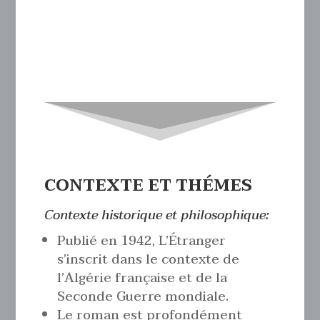
CONTEXTE ET THÉMES
Contexte historique et philosophique:
Publié en 1942, L’Étranger
s’inscrit dans le contexte de
l’Algérie française et de la
Seconde Guerre mondiale.
Le roman est profondément