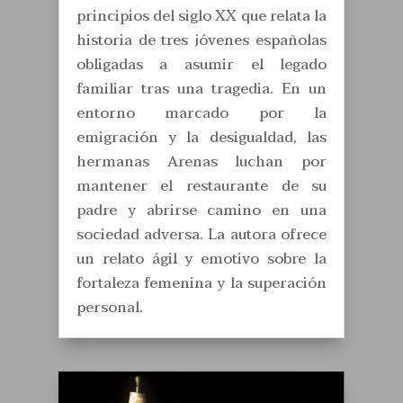
principios del siglo XX que relata la
historia de tres jóvenes españolas
obligadas a asumir el legado
familiar tras una tragedia. En un
entorno marcado por la
emigración y la desigualdad, las
hermanas Arenas luchan por
mantener el restaurante de su
padre y abrirse camino en una
sociedad adversa. La autora ofrece
un relato ágil y emotivo sobre la
fortaleza femenina y la superación
personal.