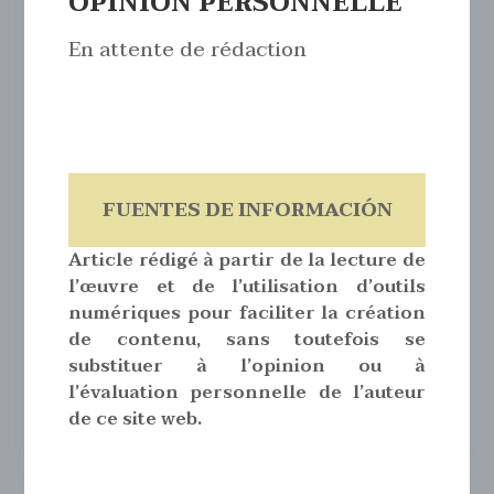
OPINION PERSONNELLE
En attente de rédaction
FUENTES DE INFORMACIÓN
Article rédigé à partir de la lecture de
l’œuvre et de l’utilisation d’outils
numériques pour faciliter la création
de contenu, sans toutefois se
substituer à l’opinion ou à
l’évaluation personnelle de l’auteur
de ce site web.