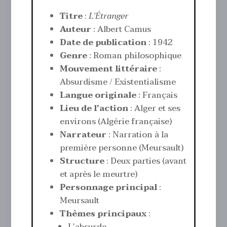
Titre
:
L’Étranger
Auteur
:
Albert Camus
Date de publication
: 1942
Genre
: Roman philosophique
Mouvement littéraire
:
Absurdisme / Existentialisme
Langue originale
: Français
Lieu de l’action
: Alger et ses
environs (Algérie française)
Narrateur
: Narration à la
première personne (Meursault)
Structure
: Deux parties (avant
et après le meurtre)
Personnage principal
:
Meursault
Thèmes principaux
: