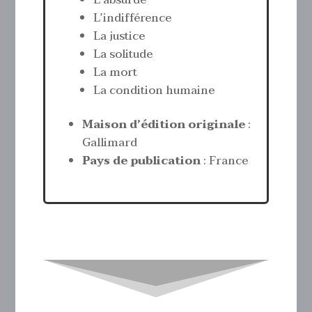
L’absurde
L’indifférence
La justice
La solitude
La mort
La condition humaine
Maison d’édition originale
:
Gallimard
Pays de publication
: France