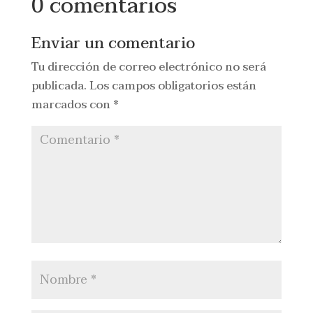
0 comentarios
Enviar un comentario
Tu dirección de correo electrónico no será
publicada.
Los campos obligatorios están
marcados con
*