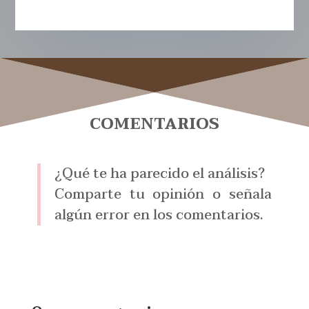
COMENTARIOS
¿Qué te ha parecido el análisis?
Comparte tu opinión o señala
algún error en los comentarios.