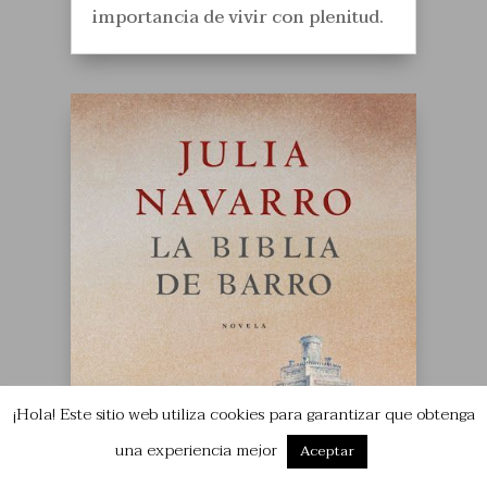
importancia de vivir con plenitud.
¡Hola! Este sitio web utiliza cookies para garantizar que obtenga
una experiencia mejor
Aceptar