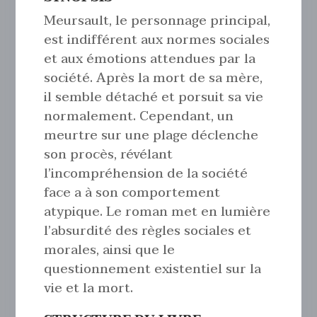
Meursault, le personnage principal,
est indifférent aux normes sociales
et aux émotions attendues par la
société. Après la mort de sa mère,
il semble détaché et porsuit sa vie
normalement. Cependant, un
meurtre sur une plage déclenche
son procès, révélant
l’incompréhension de la société
face a à son comportement
atypique. Le roman met en lumière
l’absurdité des règles sociales et
morales, ainsi que le
questionnement existentiel sur la
vie et la mort.