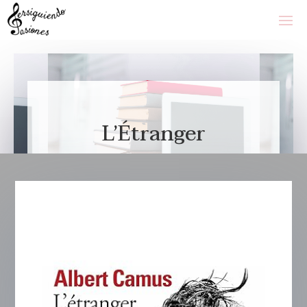
L’Étranger