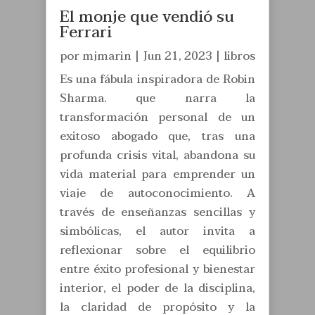
El monje que vendió su
Ferrari
por
mjmarin
|
Jun 21, 2023
|
libros
Es una fábula inspiradora de Robin
Sharma. que narra la
transformación personal de un
exitoso abogado que, tras una
profunda crisis vital, abandona su
vida material para emprender un
viaje de autoconocimiento. A
través de enseñanzas sencillas y
simbólicas, el autor invita a
reflexionar sobre el equilibrio
entre éxito profesional y bienestar
interior, el poder de la disciplina,
la claridad de propósito y la