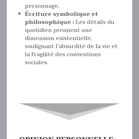
personnage.
Écriture symbolique et
philosophique :
Les détails du
quotidien prennent une
dimension existentielle,
soulignant l’absurdité de la vie et
la fragilité des conventions
sociales.