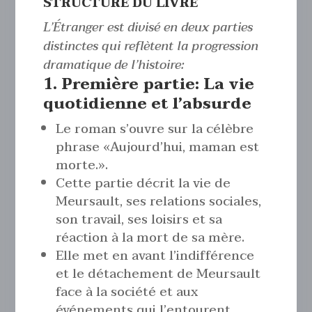
STRUCTURE DU LIVRE
L’Étranger est divisé en deux parties
distinctes qui reflètent la progression
dramatique de l’histoire:
1. Première partie: La vie
quotidienne et l’absurde
Le roman s’ouvre sur la célèbre
phrase «Aujourd’hui, maman est
morte.».
Cette partie décrit la vie de
Meursault, ses relations sociales,
son travail, ses loisirs et sa
réaction à la mort de sa mère.
Elle met en avant l’indifférence
et le détachement de Meursault
face à la société et aux
événements qui l’entourent.