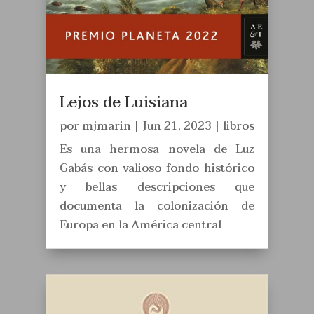
Lejos de Luisiana
por
mjmarin
|
Jun 21, 2023
|
libros
Es una hermosa novela de Luz
Gabás con valioso fondo histórico
y bellas descripciones que
documenta la colonización de
Europa en la América central