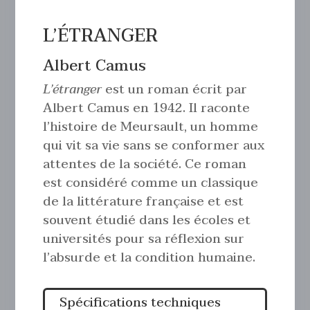
L’ÉTRANGER
Albert Camus
L’étranger
est un roman écrit par
Albert Camus en 1942. Il raconte
l’histoire de Meursault, un homme
qui vit sa vie sans se conformer aux
attentes de la société. Ce roman
est considéré comme un classique
de la littérature française et est
souvent étudié dans les écoles et
universités pour sa réflexion sur
l’absurde et la condition humaine.
Spécifications techniques