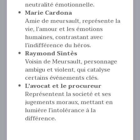
neutralité émotionnelle.
Marie Cardona
Amie de meursault, représente la
vie, l’amour et les émotions
humaines, contrastant avec
l’indifférence du héros.
Raymond Sintès
Voisin de Meursault, personnage
ambigu et violent, qui catalyse
certains événements clés.
L’avocat et le procureur
Représentent la societé et ses
jugements moraux, mettant en
lumière l’intolérance à la
différence.