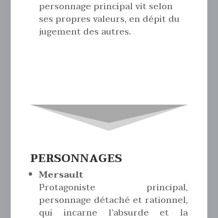
personnage principal vit selon
ses propres valeurs, en dépit du
jugement des autres.
PERSONNAGES
Mersault
Protagoniste principal,
personnage détaché et rationnel,
qui incarne l’absurde et la