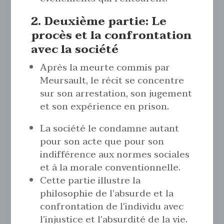
2. Deuxième partie: Le
procès et la confrontation
avec la société
Après la meurte commis par
Meursault, le récit se concentre
sur son arrestation, son jugement
et son expérience en prison.
La société le condamne autant
pour son acte que pour son
indifférence aux normes sociales
et à la morale conventionnelle.
Cette partie illustre la
philosophie de l’absurde et la
confrontation de l’individu avec
l’injustice et l’absurdité de la vie.