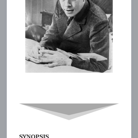
SYNOPSIS