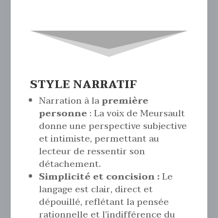
STYLE NARRATIF
Narration à la
première
personne
: La voix de Meursault
donne une perspective subjective
et intimiste, permettant au
lecteur de ressentir son
détachement.
Simplicité et concision :
Le
langage est clair, direct et
dépouillé, reflétant la pensée
rationnelle et l’indifférence du