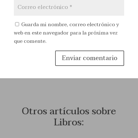
Guarda mi nombre, correo electrónico y
web en este navegador para la próxima vez
que comente.
Enviar comentario
Otros artículos sobre
Libros: