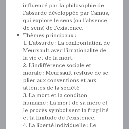
influencé par la philosophie de
l’absurde développée par Camus,
qui explore le sens (ou l’absence
de sens) de l’existence.
Thèmes principaux :
L’absurde : La confrontation de
Meursault avec l’irrationalité de
la vie et de la mort.
L’indifférence sociale et
morale : Meursault resfuse de se
plier aux conventions et aux
attentes de la société.
La mort et la conditon
humaine : La mort de sa mère et
le procès symbolisent la fragilité
et la finitude de l’existence.
La liberté individuelle : Le