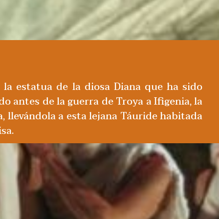
 la estatua de la diosa Diana que ha sido
 antes de la guerra de Troya a Ifigenia, la
 llevándola a esta lejana Táuride habitada
sa.