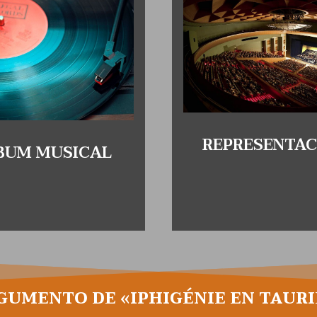
REPRESENTAC
BUM MUSICAL
GUMENTO DE «IPHIGÉNIE EN TAURI