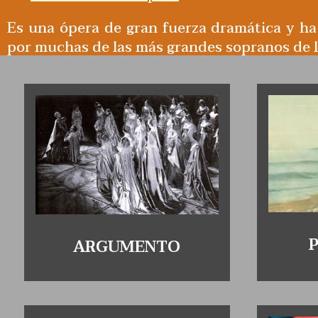
Es una ópera de gran fuerza dramática y ha
por muchas de las más grandes sopranos de la
ARGUMENTO