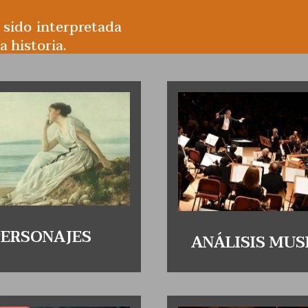
 sido interpretada
 historia.
PERSONAJES
ANÁLISIS MUS