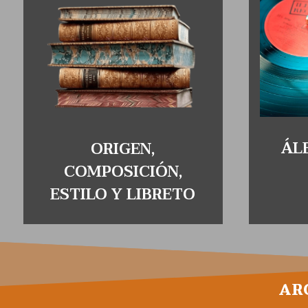
ÁL
ORIGEN,
COMPOSICIÓN,
ESTILO Y LIBRETO
AR